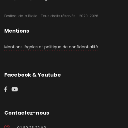
Festival de la Biolle - Tous droits réservés - 2020-2026
Mentions
Mentions légales et politique de confidentialité
Facebook & Youtube
Contactez-nous