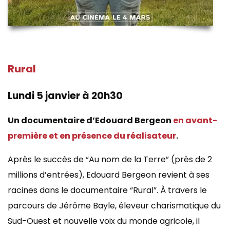
Rural
Lundi 5 janvier à 20h30
Un documentaire d’Edouard Bergeon
en avant-
première et en présence du réalisateur
.
Après le succès de “Au nom de la Terre” (près de 2
millions d’entrées), Edouard Bergeon revient à ses
racines dans le documentaire “Rural”. À travers le
parcours de Jérôme Bayle, éleveur charismatique du
Sud-Ouest et nouvelle voix du monde agricole, il