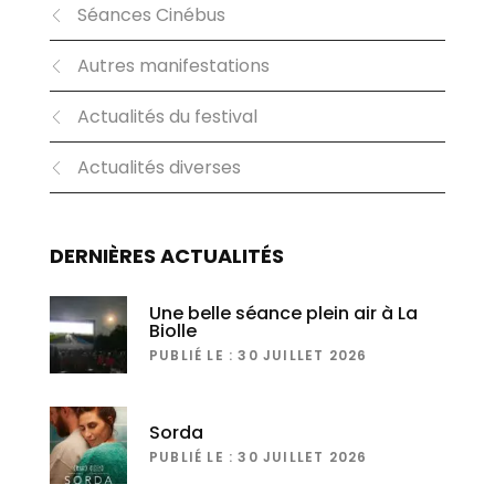
Séances Cinébus
Autres manifestations
Actualités du festival
Actualités diverses
DERNIÈRES ACTUALITÉS
Une belle séance plein air à La
Biolle
PUBLIÉ LE : 30 JUILLET 2026
Sorda
PUBLIÉ LE : 30 JUILLET 2026