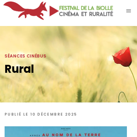
SÉANCES CINÉBUS
Rural
PUBLIÉ LE 10 DÉCEMBRE 2025