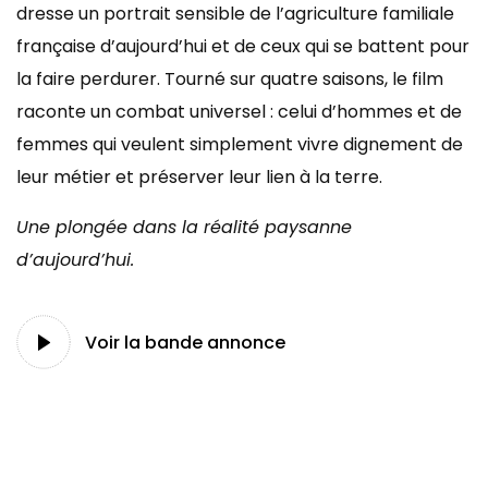
dresse un portrait sensible de l’agriculture familiale
française d’aujourd’hui et de ceux qui se battent pour
la faire perdurer. Tourné sur quatre saisons, le film
raconte un combat universel : celui d’hommes et de
femmes qui veulent simplement vivre dignement de
leur métier et préserver leur lien à la terre.
Une plongée dans la réalité paysanne
d’aujourd’hui.
Voir la bande annonce